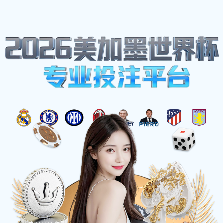
体育热点
Home
当代足球明星盘点他们的成就与影响力分析
当代足球明星盘点他们的成就与影响力分析